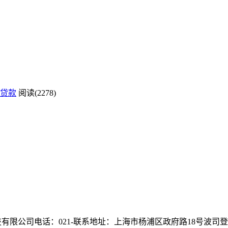
贷款
阅读(2278)
d.版权所有：上海盈讯科技有限公司电话：021-联系地址：上海市杨浦区政府