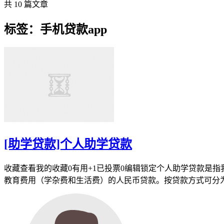
共 10 篇文章
标签：手机贷款app
[助学贷款]个人助学贷款
收藏查看我的收藏0有用+1已投票0编辑锁定个人助学贷款是
教育费用（学杂费和生活费）的人民币贷款。按贷款方式可分