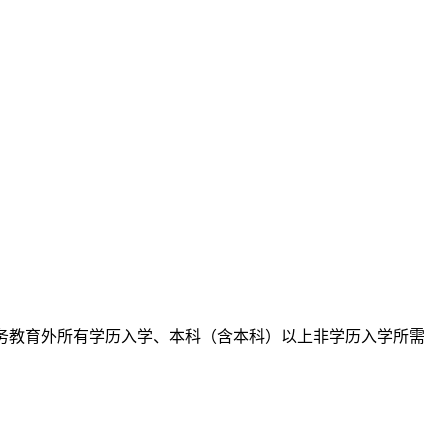
义务教育外所有学历入学、本科（含本科）以上非学历入学所需