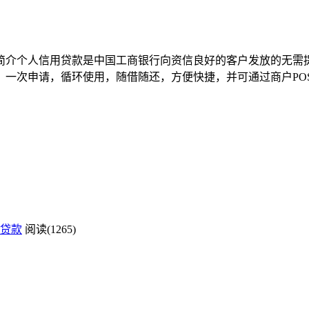
品简介个人信用贷款是中国工商银行向资信良好的客户发放的无
：一次申请，循环使用，随借随还，方便快捷，并可通过商户PO
贷款
阅读(1265)