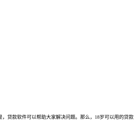
是，贷款软件可以帮助大家解决问题。那么，18岁可以用的贷款