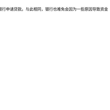
银行申请贷款。与此相同，银行也难免会因为一些原因导致资金