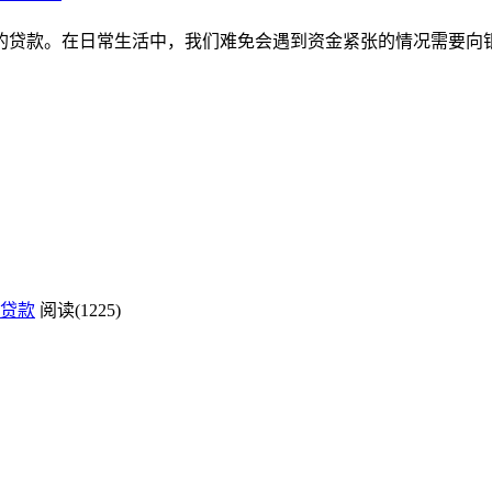
的贷款。在日常生活中，我们难免会遇到资金紧张的情况需要向
贷款
阅读(1225)