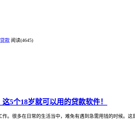
贷款
阅读(4645)
？这5个18岁就可以用的贷款软件！
工作。很多在日常的生活当中，难免有遇到急需用钱的时候。这