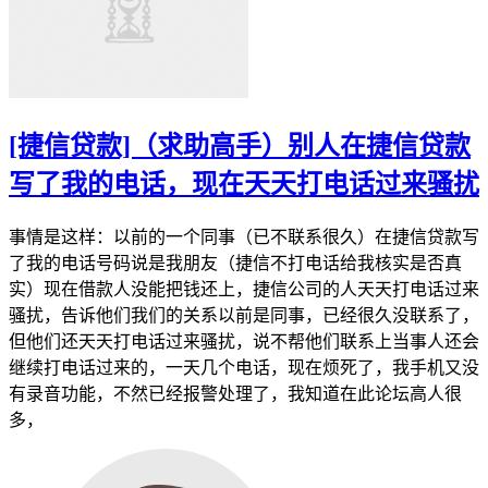
[捷信贷款]（求助高手）别人在捷信贷款
写了我的电话，现在天天打电话过来骚扰
事情是这样：以前的一个同事（已不联系很久）在捷信贷款写
了我的电话号码说是我朋友（捷信不打电话给我核实是否真
实）现在借款人没能把钱还上，捷信公司的人天天打电话过来
骚扰，告诉他们我们的关系以前是同事，已经很久没联系了，
但他们还天天打电话过来骚扰，说不帮他们联系上当事人还会
继续打电话过来的，一天几个电话，现在烦死了，我手机又没
有录音功能，不然已经报警处理了，我知道在此论坛高人很
多，