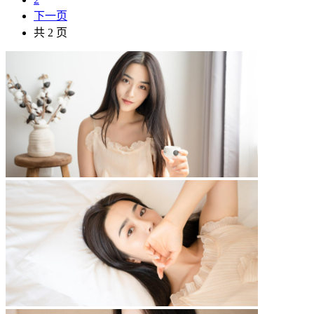
下一页
共 2 页