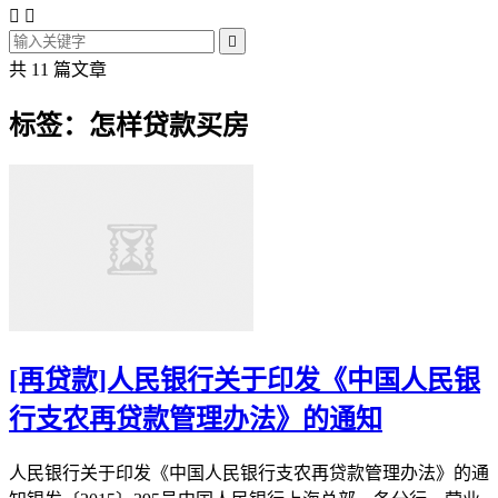



共 11 篇文章
标签：怎样贷款买房
[再贷款]人民银行关于印发《中国人民银
行支农再贷款管理办法》的通知
人民银行关于印发《中国人民银行支农再贷款管理办法》的通