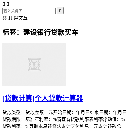



共 11 篇文章
标签：建设银行贷款买车
[贷款计算]个人贷款计算器
贷款类型：贷款金额：元开始日期：年月日结束日期：年月日
贷款期限：基准年利率：%请查看贷款利率表利率浮动值：%
贷款利率：%等额本息还贷法累计支付利息：元累计还款总