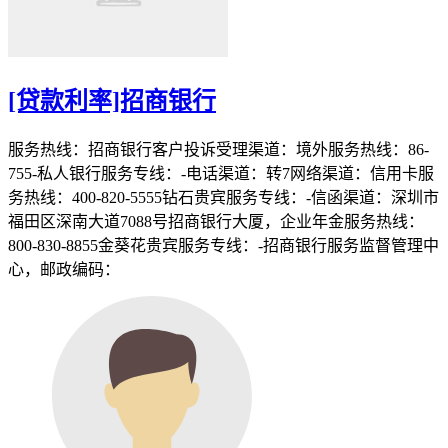
[贷款利率]招商银行
服务热线：招商银行客户投诉受理渠道：境外服务热线：86-
755-私人银行服务专线：-电话渠道：转7网络渠道：信用卡服
务热线：400-820-5555钻石贵宾服务专线：-信函渠道：深圳市
福田区深南大道7088号招商银行大厦，企业年金服务热线：
800-830-8855金葵花贵宾服务专线：-招商银行服务监督管理中
心，邮政编码：