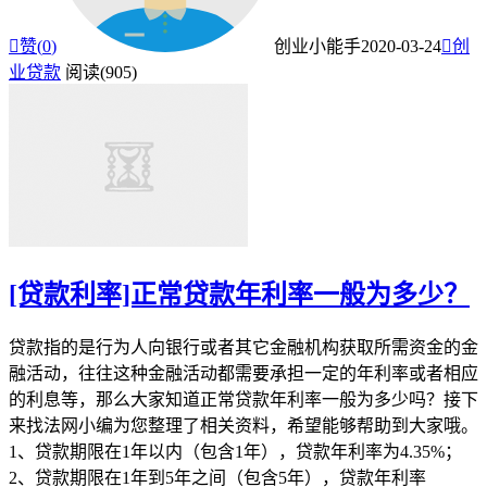

赞(
0
)
创业小能手
2020-03-24

创
业贷款
阅读(905)
[贷款利率]正常贷款年利率一般为多少？
贷款指的是行为人向银行或者其它金融机构获取所需资金的金
融活动，往往这种金融活动都需要承担一定的年利率或者相应
的利息等，那么大家知道正常贷款年利率一般为多少吗？接下
来找法网小编为您整理了相关资料，希望能够帮助到大家哦。
1、贷款期限在1年以内（包含1年），贷款年利率为4.35%；
2、贷款期限在1年到5年之间（包含5年），贷款年利率