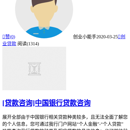

赞(
0
)
创业小能手
2020-03-25

创
业贷款
阅读(1314)
[贷款咨询]中国银行贷款咨询
展开全部由于中国银行相关贷款种类较多，且无法全面了解您
的个人信息，您可通过我行门户网站“个人金融”-“个人贷款”