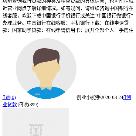
功能查询我行贷款的种类及相应贷款的具体信息；也可前往就
近营业网点了解详细情况。如有疑问，请继续咨询中国银行在
线客服，欢迎下载中国银行手机银行或关注“中国银行微银行”
办理业务。中国银行在线客服：手机银行下载：在线申请贷
款：国家助学贷款：在线申请信用卡：展开全部个人一手房住

赞(
0
)
创业小能手
2020-03-24

创
业贷款
阅读(899)