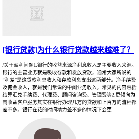
[银行贷款]为什么银行贷款越来越难了？
/关于盈利问题1.银行的收益来源净利息收入是主要收入来源。
银行的主营业务就是吸收存款和发放贷款，通常大家所说的
“利差”是这贷款利息收入和存款利息支出这两部分。净手续费
及佣金收入，就是我们常说的中间业务收入，常见的内容包括
结算汇兑手续费、代理费、顾问咨询费、管理费等2.更倾向为
高收益客户服务其实在银行办理几万的贷款和上百万的流程都
差不多。银行在花的时间精力差不多的情况下会更