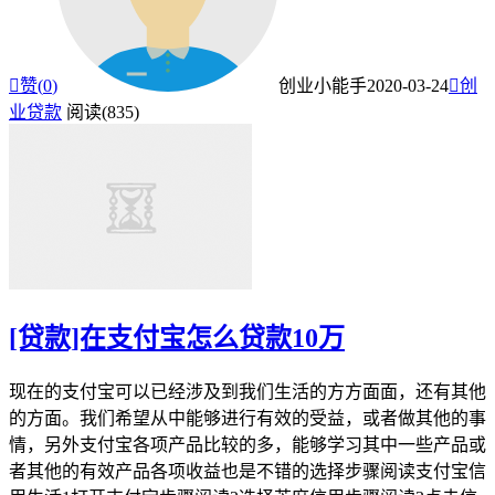

赞(
0
)
创业小能手
2020-03-24

创
业贷款
阅读(835)
[贷款]在支付宝怎么贷款10万
现在的支付宝可以已经涉及到我们生活的方方面面，还有其他
的方面。我们希望从中能够进行有效的受益，或者做其他的事
情，另外支付宝各项产品比较的多，能够学习其中一些产品或
者其他的有效产品各项收益也是不错的选择步骤阅读支付宝信