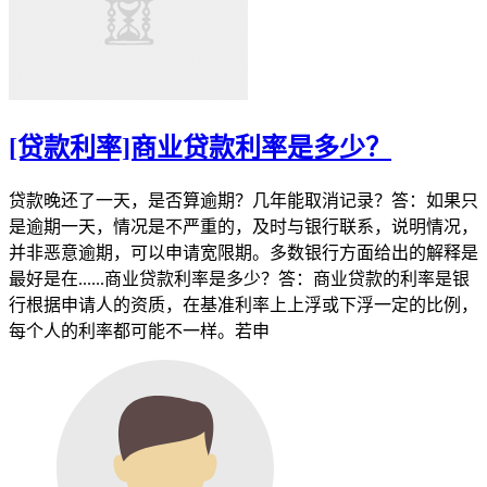
[贷款利率]商业贷款利率是多少？
贷款晚还了一天，是否算逾期？几年能取消记录？答：如果只
是逾期一天，情况是不严重的，及时与银行联系，说明情况，
并非恶意逾期，可以申请宽限期。多数银行方面给出的解释是
最好是在......商业贷款利率是多少？答：商业贷款的利率是银
行根据申请人的资质，在基准利率上上浮或下浮一定的比例，
每个人的利率都可能不一样。若申