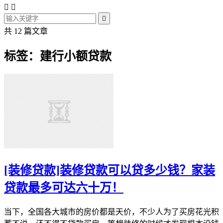



共 12 篇文章
标签：建行小额贷款
[装修贷款]装修贷款可以贷多少钱？家装
贷款最多可达六十万！
当下，全国各大城市的房价都是天价，不少人为了买房花光积