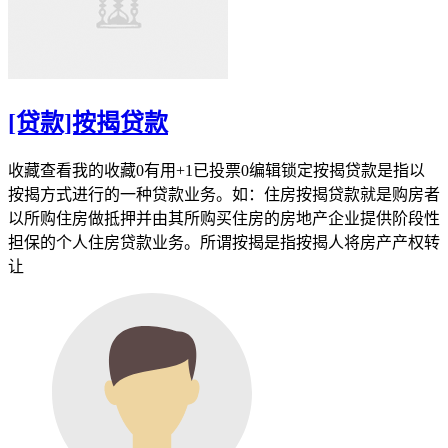
[贷款]按揭贷款
收藏查看我的收藏0有用+1已投票0编辑锁定按揭贷款是指以
按揭方式进行的一种贷款业务。如：住房按揭贷款就是购房者
以所购住房做抵押并由其所购买住房的房地产企业提供阶段性
担保的个人住房贷款业务。所谓按揭是指按揭人将房产产权转
让