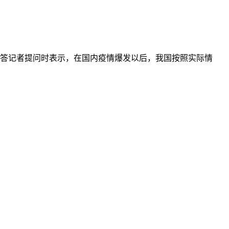
回答记者提问时表示，在国内疫情爆发以后，我国按照实际情