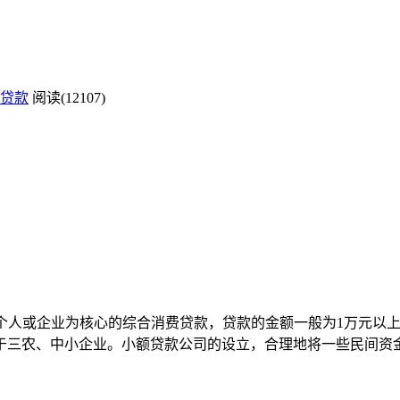
贷款
阅读(12107)
以个人或企业为核心的综合消费贷款，贷款的金额一般为1万元以
于三农、中小企业。小额贷款公司的设立，合理地将一些民间资