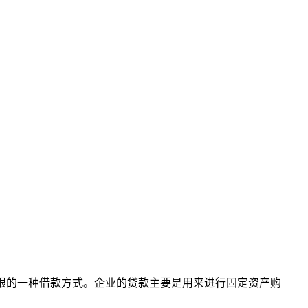
期限的一种借款方式。企业的贷款主要是用来进行固定资产购