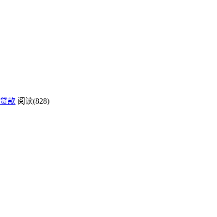
贷款
阅读(828)