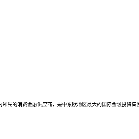
内领先的消费金融供应商，是中东欧地区最大的国际金融投资集团