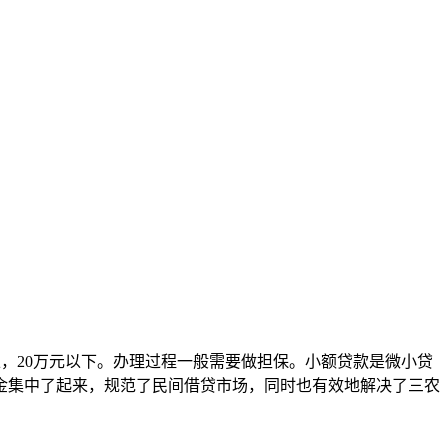
上，20万元以下。办理过程一般需要做担保。小额贷款是微小贷
金集中了起来，规范了民间借贷市场，同时也有效地解决了三农