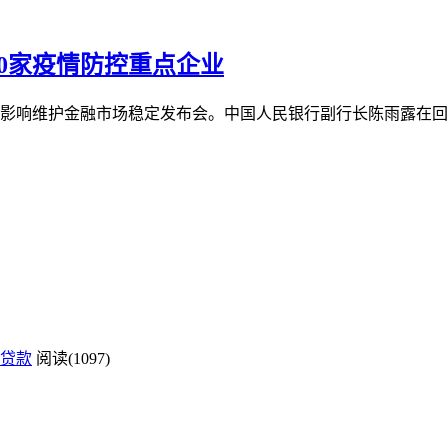
000家疫情防控重点企业
情影响维护金融市场稳定发布会。中国人民银行副行长陈雨露在
贷款
阅读(1097)