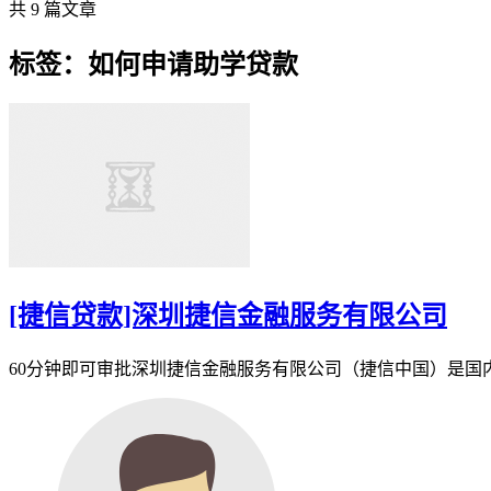
共 9 篇文章
标签：如何申请助学贷款
[捷信贷款]深圳捷信金融服务有限公司
60分钟即可审批深圳捷信金融服务有限公司（捷信中国）是国