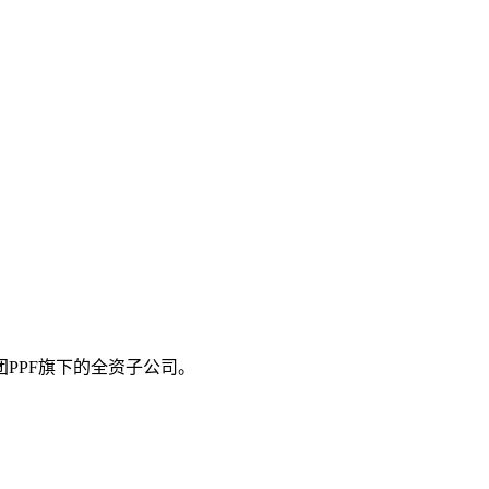
PPF旗下的全资子公司。