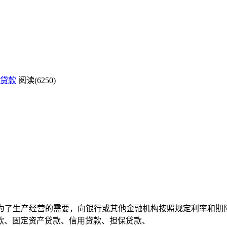
贷款
阅读(6250)
业为了生产经营的需要，向银行或其他金融机构按照规定利率和
款、固定资产贷款、信用贷款、担保贷款、