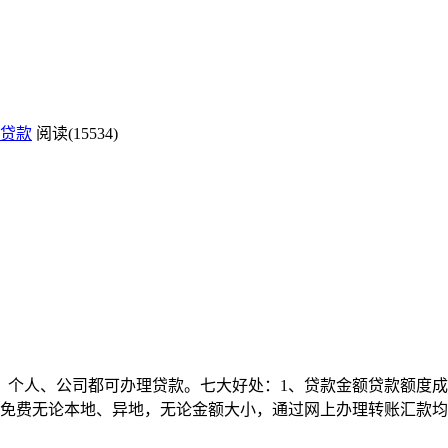
贷款
阅读(15534)
个人、公司都可办理贷款。七大好处：1、贷款金额贷款额度成
免费无论本地、异地，无论金额大小，通过网上办理转账汇款均