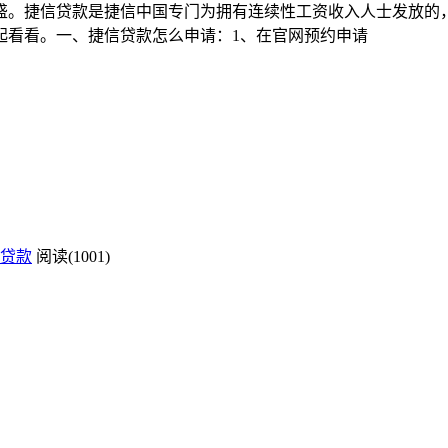
盛。捷信贷款是捷信中国专门为拥有连续性工资收入人士发放的
起看看。一、捷信贷款怎么申请：1、在官网预约申请
贷款
阅读(1001)