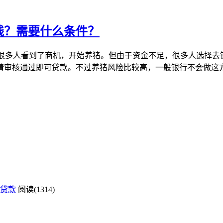
少钱？需要什么条件？
大幅度上涨，很多人看到了商机，开始养猪。但由于资金不足，很多人选
申请审核通过即可贷款。不过养猪风险比较高，一般银行不会做
贷款
阅读(1314)