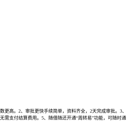
数更高。2、审批更快手续简单，资料齐全，2天完成审批。3、
无需支付结算费用。5、随借随还开通“周转易”功能，可随时通