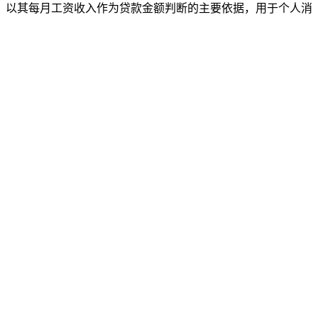
，以其每月工资收入作为贷款金额判断的主要依据，用于个人消