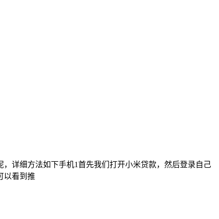
呢，详细方法如下手机1首先我们打开小米贷款，然后登录自己
可以看到推