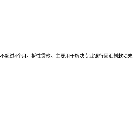
不超过4个月。拆性贷款。主要用于解决专业银行因汇划款项未