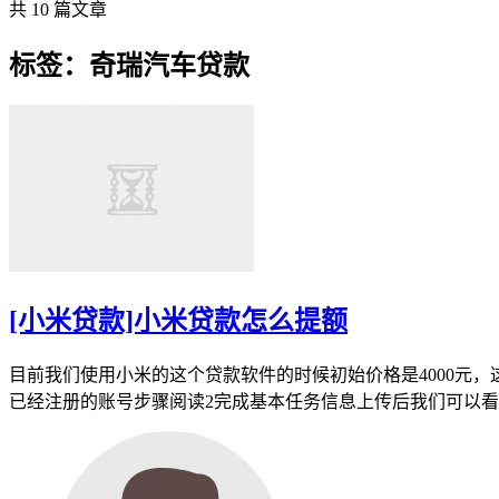
共 10 篇文章
标签：奇瑞汽车贷款
[小米贷款]小米贷款怎么提额
目前我们使用小米的这个贷款软件的时候初始价格是4000元
已经注册的账号步骤阅读2完成基本任务信息上传后我们可以