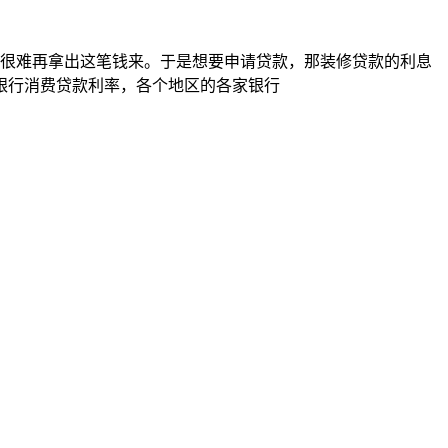
在很难再拿出这笔钱来。于是想要申请贷款，那装修贷款的利息
银行消费贷款利率，各个地区的各家银行