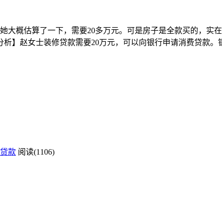
她大概估算了一下，需要20多万元。可是房子是全款买的，实
分析】赵女士装修贷款需要20万元，可以向银行申请消费贷款。
贷款
阅读(1106)