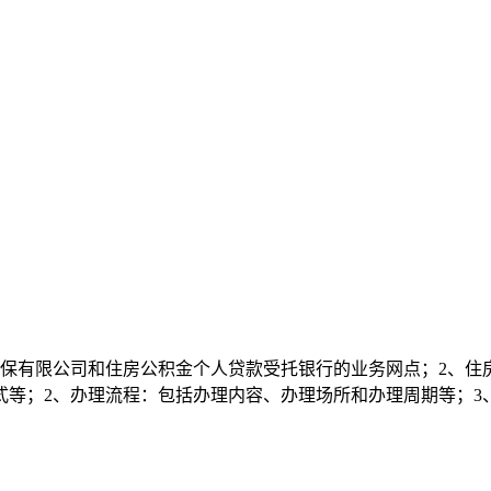
保有限公司和住房公积金个人贷款受托银行的业务网点；2、住
等；2、办理流程：包括办理内容、办理场所和办理周期等；3