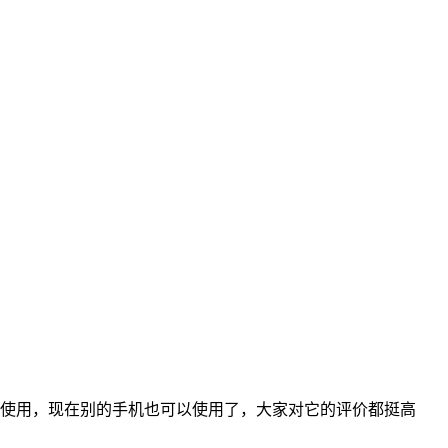
户使用，现在别的手机也可以使用了，大家对它的评价都挺高