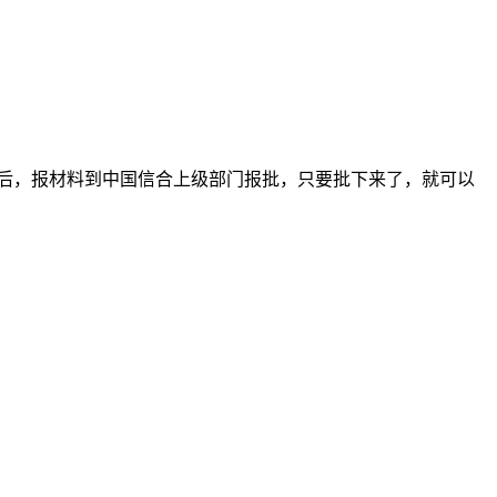
后，报材料到中国信合上级部门报批，只要批下来了，就可以