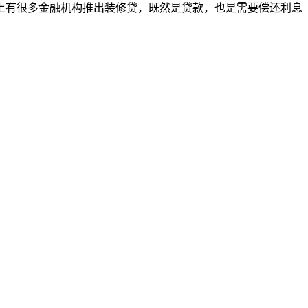
上有很多金融机构推出装修贷，既然是贷款，也是需要偿还利息