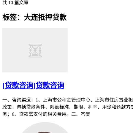
共 10 篇文章
标签：大连抵押贷款
[贷款咨询]贷款咨询
一、咨询渠道：1、上海市公积金管理中心、上海市住房置业担
政策：包括贷款条件、限额标准、期限、利率、用途和还款方式
务；6、贷款需支付的相关费用。三、答复