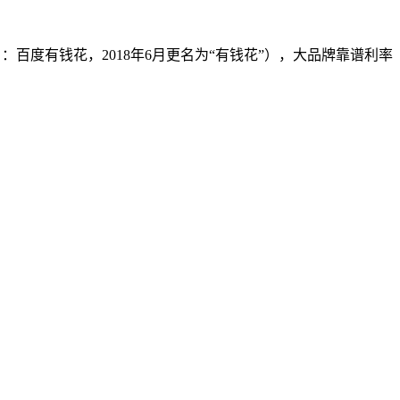
百度有钱花，2018年6月更名为“有钱花”），大品牌靠谱利率