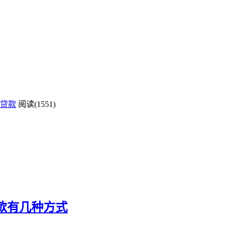
贷款
阅读(1551)
贷款有几种方式