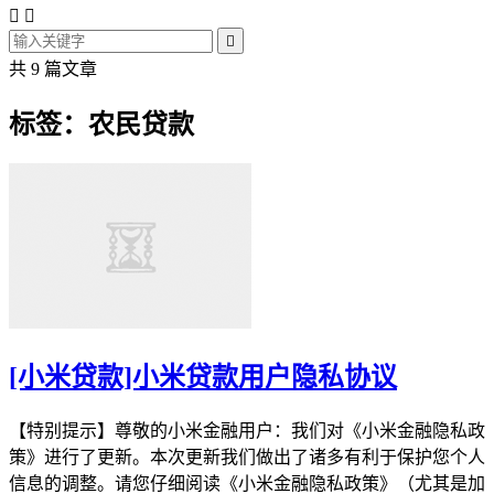



共 9 篇文章
标签：农民贷款
[小米贷款]小米贷款用户隐私协议
【特别提示】尊敬的小米金融用户：我们对《小米金融隐私政
策》进行了更新。本次更新我们做出了诸多有利于保护您个人
信息的调整。请您仔细阅读《小米金融隐私政策》（尤其是加