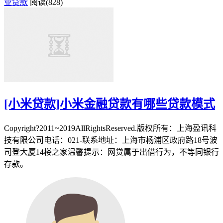
业贷款
阅读(828)
[小米贷款]小米金融贷款有哪些贷款模式
Copyright?2011~2019AllRightsReserved.版权所有：上海盈讯科
技有限公司电话：021-联系地址：上海市杨浦区政府路18号波
司登大厦14楼之家温馨提示：网贷属于出借行为，不等同银行
存款。