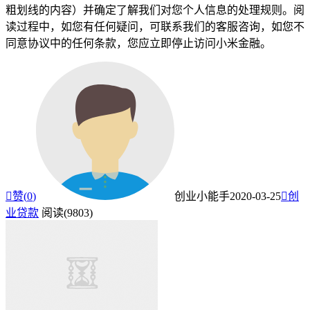
粗划线的内容）并确定了解我们对您个人信息的处理规则。阅
读过程中，如您有任何疑问，可联系我们的客服咨询，如您不
同意协议中的任何条款，您应立即停止访问小米金融。

赞(
0
)
创业小能手
2020-03-25

创
业贷款
阅读(9803)