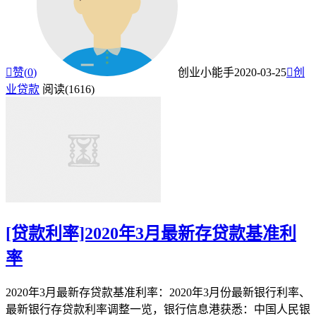

赞(
0
)
创业小能手
2020-03-25

创
业贷款
阅读(1616)
[贷款利率]2020年3月最新存贷款基准利
率
2020年3月最新存贷款基准利率：2020年3月份最新银行利率、
最新银行存贷款利率调整一览，银行信息港获悉：中国人民银