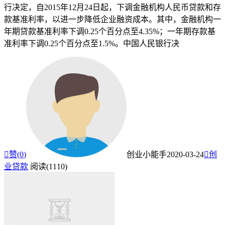
行决定，自2015年12月24日起，下调金融机构人民币贷款和存
款基准利率，以进一步降低企业融资成本。其中，金融机构一
年期贷款基准利率下调0.25个百分点至4.35%；一年期存款基
准利率下调0.25个百分点至1.5%。中国人民银行决

赞(
0
)
创业小能手
2020-03-24

创
业贷款
阅读(1110)