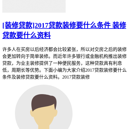
[装修贷款]2017贷款装修要什么条件 装修
贷款要什么资料
许多人在买房以后经济都会比较紧张，所以对交房之后的装修
会更加转向于简单装修。而近年许多银行或金融机构推出装修
贷款，为业主装修提供了一种便民服务，这种贷款具有利息
低，周期长等优势。下面小编为大家介绍2017贷款装修要什么
条件及装修贷款要什么资料。2017贷款装修