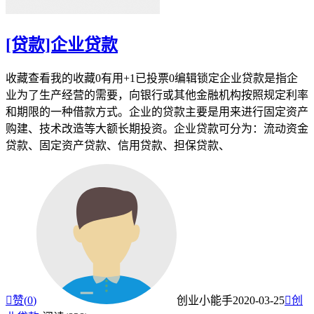
[贷款]企业贷款
收藏查看我的收藏0有用+1已投票0编辑锁定企业贷款是指企
业为了生产经营的需要，向银行或其他金融机构按照规定利率
和期限的一种借款方式。企业的贷款主要是用来进行固定资产
购建、技术改造等大额长期投资。企业贷款可分为：流动资金
贷款、固定资产贷款、信用贷款、担保贷款、

赞(
0
)
创业小能手
2020-03-25

创