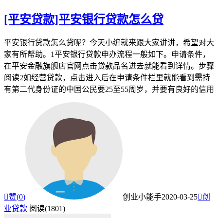
[平安贷款]平安银行贷款怎么贷
平安银行贷款怎么贷呢？今天小编就来跟大家讲讲，希望对大
家有所帮助。1平安银行贷款申办流程一般如下。申请条件，
在平安金融旗舰店官网点击贷款品名进去就能看到详情。步骤
阅读2如经营贷款，点击进入后在申请条件栏里就能看到需持
有第二代身份证的中国公民要25至55周岁，并要有良好的信用

赞(
0
)
创业小能手
2020-03-25

创
业贷款
阅读(1801)