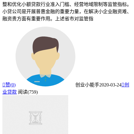
整和优化小额贷款行业准入门槛、经营地域限制等监管指标。
小贷公司是开展普惠金融的重要力量，在解决小企业融资难、
融资贵方面有重要作用。上述省市对监管指

赞(
0
)
创业小能手
2020-03-24

创
业贷款
阅读(759)