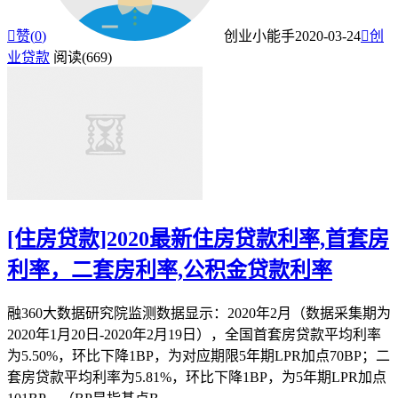

赞(
0
)
创业小能手
2020-03-24

创
业贷款
阅读(669)
[住房贷款]2020最新住房贷款利率,首套房
利率，二套房利率,公积金贷款利率
融360大数据研究院监测数据显示：2020年2月（数据采集期为
2020年1月20日-2020年2月19日），全国首套房贷款平均利率
为5.50%，环比下降1BP，为对应期限5年期LPR加点70BP；二
套房贷款平均利率为5.81%，环比下降1BP，为5年期LPR加点