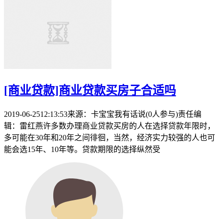
[商业贷款]商业贷款买房子合适吗
2019-06-2512:13:53来源：卡宝宝我有话说(0人参与)责任编
辑：雷红燕许多数办理商业贷款买房的人在选择贷款年限时，
多可能在30年和20年之间徘徊，当然，经济实力较强的人也可
能会选15年、10年等。贷款期限的选择纵然受