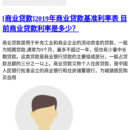
[商业贷款]2019年商业贷款基准利率表 目
前商业贷款利率是多少？
商业贷款是用于补充工业和商业企业的流动资金的贷款，一般
为短期贷款,通常为9个月，最多不超过一年，但也有少量中长
期贷款。这类贷款是商业银行贷款的主要组成部分，一般占贷
款总额的三分之一以上。商业贷款又称个人住房贷款，是中国
人民银行批准设立的商业银行和住房储蓄银行，为城镇居民购
买自用