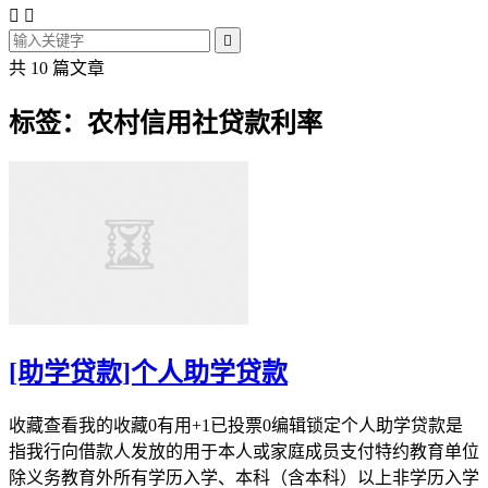



共 10 篇文章
标签：农村信用社贷款利率
[助学贷款]个人助学贷款
收藏查看我的收藏0有用+1已投票0编辑锁定个人助学贷款是
指我行向借款人发放的用于本人或家庭成员支付特约教育单位
除义务教育外所有学历入学、本科（含本科）以上非学历入学