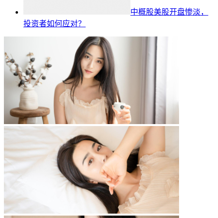
中概股美股开盘惨淡，
投资者如何应对？