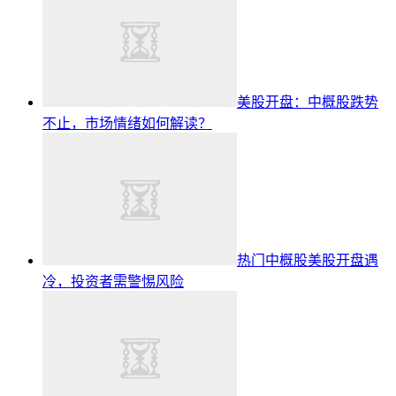
美股开盘：中概股跌势
不止，市场情绪如何解读？
热门中概股美股开盘遇
冷，投资者需警惕风险