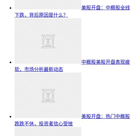
美股开盘：中概股全线
下跌，背后原因是什么？
中概股美股开盘表现疲
软，市场分析最新动态
美股开盘：热门中概股
跌跌不休，投资者信心受挫