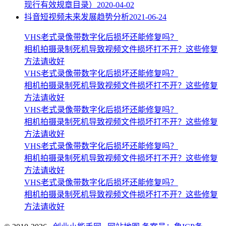
现行有效规章目录）
2020-04-02
抖音短视频未来发展趋势分析
2021-06-24
VHS老式录像带数字化后损坏还能修复吗？
相机拍摄录制死机导致视频文件损坏打不开？这些修复
方法请收好
VHS老式录像带数字化后损坏还能修复吗？
相机拍摄录制死机导致视频文件损坏打不开？这些修复
方法请收好
VHS老式录像带数字化后损坏还能修复吗？
相机拍摄录制死机导致视频文件损坏打不开？这些修复
方法请收好
VHS老式录像带数字化后损坏还能修复吗？
相机拍摄录制死机导致视频文件损坏打不开？这些修复
方法请收好
VHS老式录像带数字化后损坏还能修复吗？
相机拍摄录制死机导致视频文件损坏打不开？这些修复
方法请收好