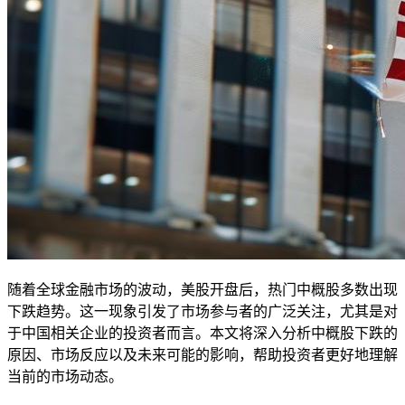
随着全球金融市场的波动，美股开盘后，热门中概股多数出现
下跌趋势。这一现象引发了市场参与者的广泛关注，尤其是对
于中国相关企业的投资者而言。本文将深入分析中概股下跌的
原因、市场反应以及未来可能的影响，帮助投资者更好地理解
当前的市场动态。