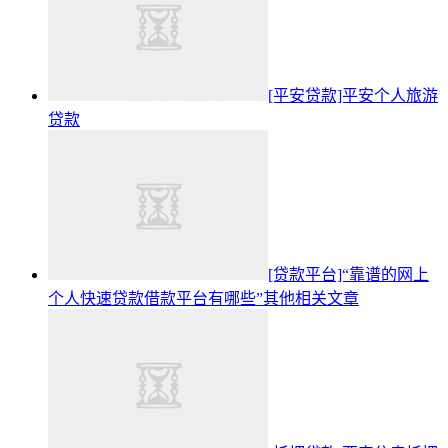
[平安贷款]平安个人旅游
贷款
[贷款平台]“靠谱的网上
个人快速贷款借款平台有哪些”其他相关文章