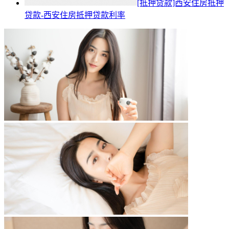
[抵押贷款]西安住房抵押
贷款-西安住房抵押贷款利率