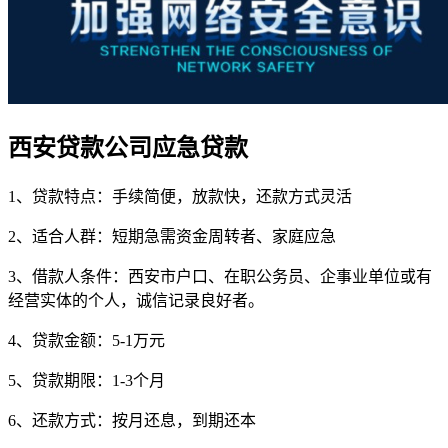
西安贷款公司应急贷款
1、贷款特点：手续简便，放款快，还款方式灵活
2、适合人群：短期急需资金周转者、家庭应急
3、借款人条件：西安市户口、在职公务员、企事业单位或有
经营实体的个人，诚信记录良好者。
4、贷款金额：5-1万元
5、贷款期限：1-3个月
6、还款方式：按月还息，到期还本