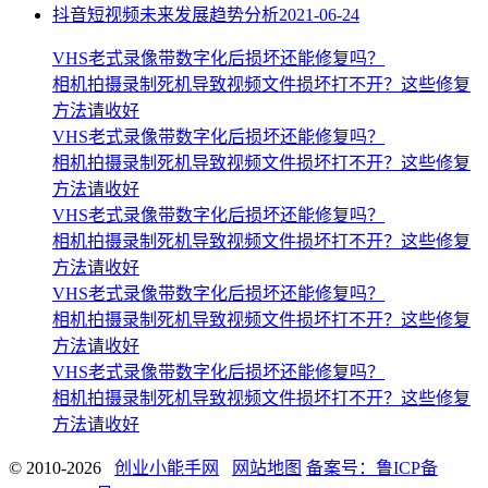
抖音短视频未来发展趋势分析
2021-06-24
VHS老式录像带数字化后损坏还能修复吗？
相机拍摄录制死机导致视频文件损坏打不开？这些修复
方法请收好
VHS老式录像带数字化后损坏还能修复吗？
相机拍摄录制死机导致视频文件损坏打不开？这些修复
方法请收好
VHS老式录像带数字化后损坏还能修复吗？
相机拍摄录制死机导致视频文件损坏打不开？这些修复
方法请收好
VHS老式录像带数字化后损坏还能修复吗？
相机拍摄录制死机导致视频文件损坏打不开？这些修复
方法请收好
VHS老式录像带数字化后损坏还能修复吗？
相机拍摄录制死机导致视频文件损坏打不开？这些修复
方法请收好
© 2010-2026
创业小能手网
网站地图
备案号：鲁ICP备