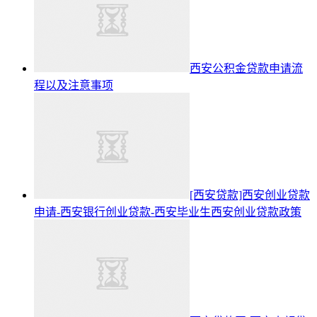
西安公积金贷款申请流
程以及注意事项
[西安贷款]西安创业贷款
申请-西安银行创业贷款-西安毕业生西安创业贷款政策