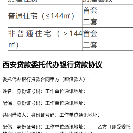
西安贷款委托代办银行贷款协议
委托代办银行贷款合同甲方（即借款人）：
姓名：身份证号码：工作单位通讯地址：
配偶：身份证号码：工作单位通讯地址：
共同借款人：身份证号码：工作单位通讯地址：
配偶：身份证号码：工作单位通讯地址： 乙方（即受委托