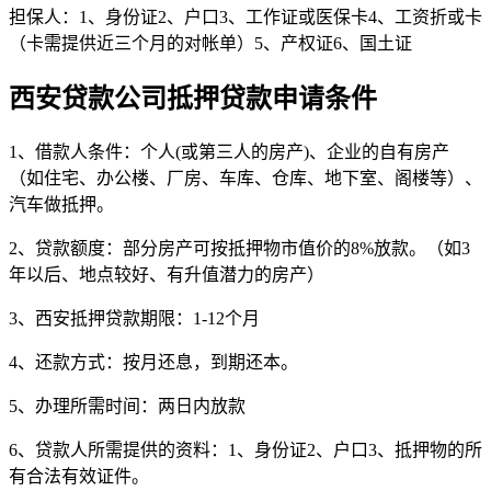
担保人：1、身份证2、户口3、工作证或医保卡4、工资折或卡
（卡需提供近三个月的对帐单）5、产权证6、国土证
西安贷款公司抵押贷款申请条件
1、借款人条件：个人(或第三人的房产)、企业的自有房产
（如住宅、办公楼、厂房、车库、仓库、地下室、阁楼等）、
汽车做抵押。
2、贷款额度：部分房产可按抵押物市值价的8%放款。（如3
年以后、地点较好、有升值潜力的房产）
3、西安抵押贷款期限：1-12个月
4、还款方式：按月还息，到期还本。
5、办理所需时间：两日内放款
6、贷款人所需提供的资料：1、身份证2、户口3、抵押物的所
有合法有效证件。