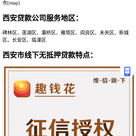
市[/map]
西安贷款公司服务地区：
碑林区、莲湖区、灞桥区、雁塔区、阎良区、未央区、新城
区、长安区、临潼区
西安市线下无抵押贷款特点：