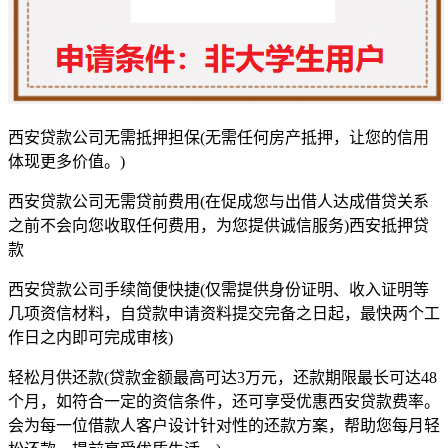
西安贷款公司无需抵押担保(无需任何房产抵押，让您的信用
体现更多价值。)
西安贷款公司无需贷前费用(在促成您与出借人达成借贷关系
之前不会向您收取任何费用，为您提供诚信服务)西安抵押贷
款
西安贷款公司手续简便快捷(仅需提供身份证明、收入证明等
几项资信材料，自贷款申请资料提交完备之日起，最快两个工
作日之内即可完成审核)
轻松月供还款(贷款金额最高可达3万元，还款期限最长可达48
个月，如符合一定的资信条件，还可享受优惠西安贷款费率。
会为每一位借款人客户设计针对性的还款方案，帮助您每月轻