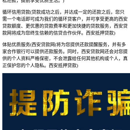
松还款，提前享受优质生活。)
循环信用贷款(贷款成功之后，并达成一定的还款之后，您只
需一个电话即可成为我们的循环贷客户，并可享受更高的西安
贷款额度、更优惠的贷款费率和更加快捷的贷款服务，西安贷
款网将成为您终生信赖的信贷合作伙伴。西安抵押贷款)
体贴优质服务(西安贷款网(将为您提供还款提醒服务，并有多
家合作银行可以提供还款服务。同时，西安贷款网还会对您提
供的个人资料严格保密，不会泄露给任何其他机构或个人，真
正保护您的个人隐私。西安抵押贷款)