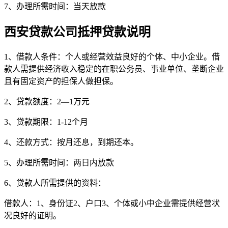
7、办理所需时间：当天放款
西安贷款公司抵押贷款说明
1、借款人条件：个人或经营效益良好的个体、中小企业。借
款人需提供经济收入稳定的在职公务员、事业单位、垄断企业
且有固定资产的担保人做担保。
2、贷款额度：2—1万元
3、贷款期限：1-12个月
4、还款方式：按月还息，到期还本。
5、办理所需时间：两日内放款
6、贷款人所需提供的资料：
借款人：1、身份证2、户口3、个体或小中企业需提供经营状
况良好的证明。