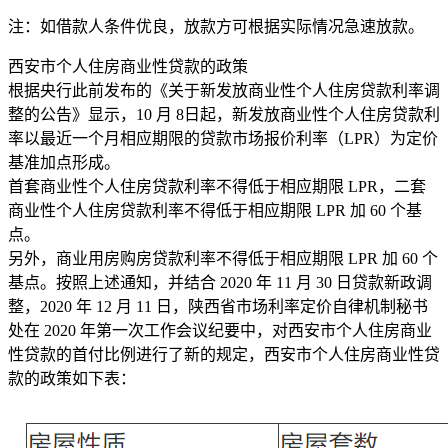
注：如借款人条件优良，放款方可根据实际情况急速放款。
西安市个人住房商业性贷款的政策
根据央行此前发布的《关于新发放商业性个人住房贷款利率调
整的公告》显示，10 月 8日起，新发放商业性个人住房贷款利
率以最近一个月相应期限的贷款市场报价利率（LPR）为定价
基准加点形成。
首套商业性个人住房贷款利率不得低于相应期限 LPR，二套
商业性个人住房贷款利率不得低于相应期限 LPR 加 60 个基
点。
另外，商业用房购房贷款利率不得低于相应期限 LPR 加 60 个
基点。按照上述通知，并结合 2020 年 11 月 30 日贷款新政调
整，2020 年 12 月 11 日，陕西省市场利率定价自律机制秘书
处在 2020 年第一次工作会议纪要中，对西安市个人住房商业
性贷款的首付比例进行了新的规定，西安市个人住房商业性贷
款的政策如下表：