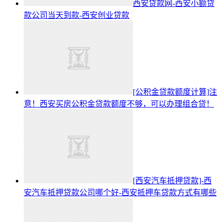
西安贷款网-西安小额贷
款公司当天到款-西安创业贷款
[公积金贷款额度计算]注
意！西安买房公积金贷款额度不够，可以办理组合贷！
[西安汽车抵押贷款]-西
安汽车抵押贷款公司哪个好-西安抵押车贷款方式有哪些