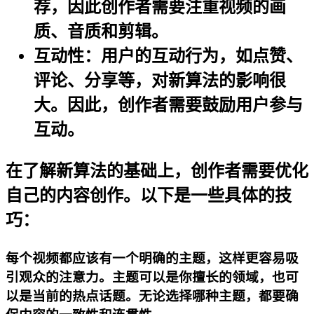
荐，因此创作者需要注重视频的画
质、音质和剪辑。
互动性
：用户的互动行为，如点赞、
评论、分享等，对新算法的影响很
大。因此，创作者需要鼓励用户参与
互动。
在了解新算法的基础上，创作者需要优化
自己的内容创作。以下是一些具体的技
巧：
每个视频都应该有一个明确的主题，这样更容易吸
引观众的注意力。主题可以是你擅长的领域，也可
以是当前的热点话题。无论选择哪种主题，都要确