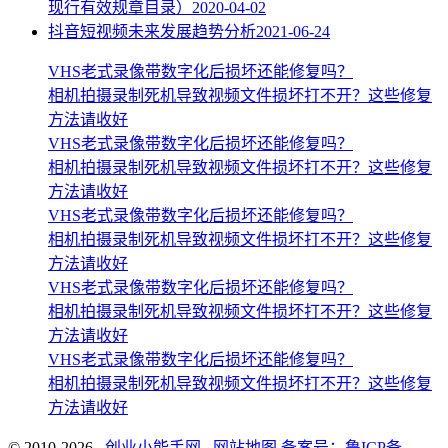
现行有效规章目录）
2020-04-02
抖音短视频未来发展趋势分析
2021-06-24
VHS老式录像带数字化后损坏还能修复吗？
相机拍摄录制死机导致视频文件损坏打不开？这些修复
方法请收好
VHS老式录像带数字化后损坏还能修复吗？
相机拍摄录制死机导致视频文件损坏打不开？这些修复
方法请收好
VHS老式录像带数字化后损坏还能修复吗？
相机拍摄录制死机导致视频文件损坏打不开？这些修复
方法请收好
VHS老式录像带数字化后损坏还能修复吗？
相机拍摄录制死机导致视频文件损坏打不开？这些修复
方法请收好
VHS老式录像带数字化后损坏还能修复吗？
相机拍摄录制死机导致视频文件损坏打不开？这些修复
方法请收好
© 2010-2026
创业小能手网
网站地图
备案号：鲁ICP备