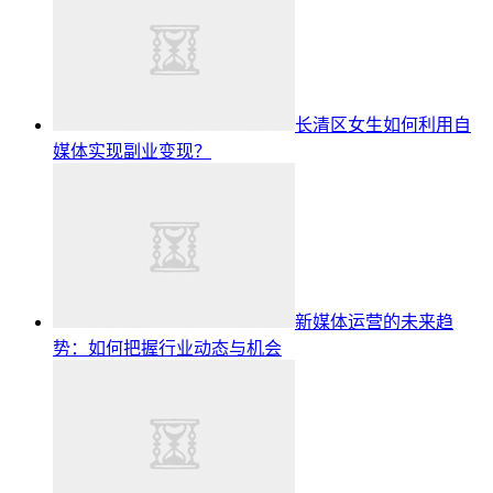
长清区女生如何利用自
媒体实现副业变现？
新媒体运营的未来趋
势：如何把握行业动态与机会