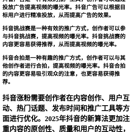
投放广告提高视频的曝光率。抖音广告可以根据目
标用户进行精准投放，从而提高广告的效果。
抖音挑战赛是一种有效的推广方式，创作者可以参
与抖音挑战赛，提高视频的曝光率。抖音挑战赛的
内容更容易获得推荐，从而提高视频的曝光率。
抖音合拍是一种有趣的推广方式，创作者可以与其
他创作者进行合拍，提高视频的曝光率。抖音合拍
的内容更容易吸引观众的注意，也更容易获得推
荐。
抖音涨粉需要创作者在内容创作、用户互
动、热门话题、发布时间和推广工具等方
面进行优化。2025年抖音的新算法更加注
重内容的原创性、质量和用户的互动性，