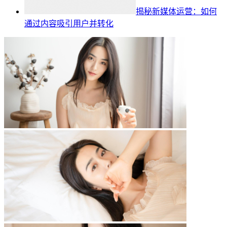
揭秘新媒体运营：如何
通过内容吸引用户并转化