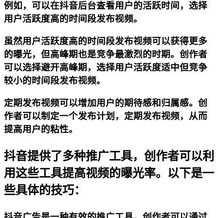
例如，可以在抖音后台查看用户的活跃时间，选择
用户活跃度高的时间段发布视频。
虽然用户活跃度高的时间段发布视频可以获得更多
的曝光，但高峰期也是竞争最激烈的时期。创作者
可以选择避开高峰期，选择用户活跃度适中但竞争
较小的时间段发布视频。
定期发布视频可以增加用户的期待感和归属感。创
作者可以制定一个发布计划，定期发布视频，从而
提高用户的粘性。
抖音提供了多种推广工具，创作者可以利
用这些工具提高视频的曝光率。以下是一
些具体的技巧：
抖音广告是一种有效的推广工具，创作者可以通过