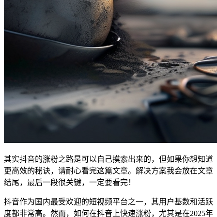
其实抖音的涨粉之路是可以自己摸索出来的，但如果你想知道
更高效的秘诀，请耐心看完这篇文章。解决方案我会放在文章
结尾，最后一段很关键，一定要看完！
抖音作为国内最受欢迎的短视频平台之一，其用户基数和活跃
度都非常高。然而，如何在抖音上快速涨粉，尤其是在2025年