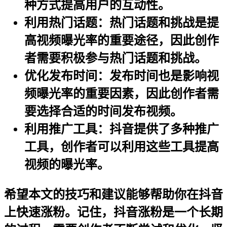
种方式提高用户的互动性。
利用热门话题
：热门话题和挑战是提
高视频曝光率的重要途径，因此创作
者需要积极参与热门话题和挑战。
优化发布时间
：发布时间也是影响视
频曝光率的重要因素，因此创作者需
要选择合适的时间发布视频。
利用推广工具
：抖音提供了多种推广
工具，创作者可以利用这些工具提高
视频的曝光率。
希望本文的技巧和建议能够帮助你在抖音
上快速涨粉。记住，抖音涨粉是一个长期