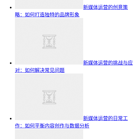
新媒体运营的创意策
略：如何打造独特的品牌形象
新媒体运营的挑战与应
对：如何解决常见问题
新媒体运营的日常工
作：如何平衡内容创作与数据分析