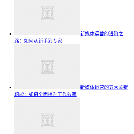
新媒体运营的进阶之
路：如何从新手到专家
新媒体运营的五大关键
职能：如何全面提升工作效率