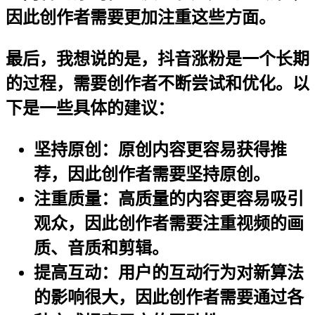
因此创作者需要更加注重这些方面。
最后，我想说的是，抖音涨粉是一个长期
的过程，需要创作者不断尝试和优化。以
下是一些具体的建议：
坚持原创
：原创内容更容易获得推
荐，因此创作者需要坚持原创。
注重质量
：高质量的内容更容易吸引
观众，因此创作者需要注重视频的画
质、音质和剪辑。
提高互动
：用户的互动行为对新算法
的影响很大，因此创作者需要通过各