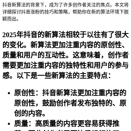
抖音新算法的背景下，成为了许多创作者关注的焦点。本文将
详细探讨抖音涨粉的技巧和策略，帮助你在新的算法环境下脱
颖而出。
2025年抖音的新算法相较于以往有了很大
的变化。新算法更加注重内容的原创性、
质量和用户的互动性。这意味着，创作者
需要更加注重内容的独特性和用户的参与
感。以下是一些新算法的主要特点：
原创性
：抖音新算法更加注重内容的
原创性，鼓励创作者发布独特的、原
创的内容。
质量
：高质量的内容更容易获得推