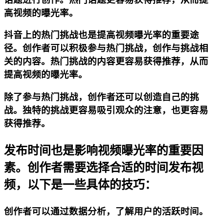
高视频的曝光率。
抖音上的热门挑战也是提高视频曝光率的重要途
径。创作者可以积极参与热门挑战，创作与挑战相
关的内容。热门挑战的内容更容易获得推荐，从而
提高视频的曝光率。
除了参与热门挑战，创作者还可以创造自己的挑
战。独特的挑战更容易吸引观众的注意，也更容易
获得推荐。
发布时间也是影响视频曝光率的重要因
素。创作者需要选择合适的时间发布视
频，以下是一些具体的技巧：
创作者可以通过数据分析，了解用户的活跃时间。