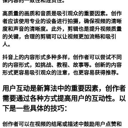
保内容的一致性和连贯性。
高质量的画质和音质是吸引观众的重要因素。创作
者应该使用专业的设备进行拍摄，确保视频的清晰
度和声音的清晰度。此外，剪辑也是提升视频质量
的关键，合理的剪辑可以让视频更加流畅和吸引
人。
抖音上的内容形式多种多样，创作者可以尝试不同
的内容形式，如挑战、教程、故事等。创新的内容
形式更容易吸引观众的注意，也更容易获得推荐。
用户互动是新算法中的重要因素，创作者
需要通过各种方式提高用户的互动性。以
下是一些具体的技巧：
创作者可以在视频的结尾或描述中鼓励用户点赞和