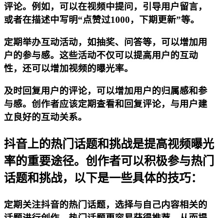
评论。例如，可以在视频中提问，引导用户留言，
或者在描述中写明“点赞过1000，下期更新”等。
定期举办互动活动，如抽奖、问答等，可以增加用
户的参与感。这些活动不仅可以提高用户的互动
性，还可以增加视频的曝光率。
及时回复用户的评论，可以增加用户的归属感和参
与感。创作者应该定期查看和回复评论，与用户建
立良好的互动关系。
抖音上的热门话题和挑战是提高视频曝光
率的重要途径。创作者可以积极参与热门
话题和挑战，以下是一些具体的技巧：
定期关注抖音的热门话题，选择与自己内容相关的
话题进行创作。热门话题更容易获得推荐，从而提