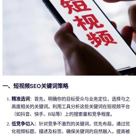
一、短视频SEO关键词策略
精准选词
：首先，明确你的目标受众与业务定位，选择与之
高度相关的关键词。利用工具分析这些关键词在短视频平台
（如抖音、快手、B站等）上的搜索量和竞争程度。
低竞争切入
：针对竞争不激烈的关键词，优先布局，通过优
化视频标题、描述及标签，确保关键词的自然融入，提高被