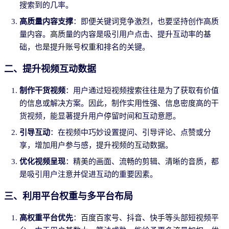
搜索到的几率。
高质量内容支撑
：即便关键词竞争激烈，也要坚持创作高质
量内容。高质量的内容是吸引用户点击、提升互动率的基
础，也是提升账号权重和排名的关键。
二、提升视频互动数据
制作干货视频
：用户通过短视频搜索往往是为了获取有价值
的信息或解决方案。因此，制作实用性强、信息密度高的干
货视频，能显著提升用户停留时间和互动意愿。
引导互动
：在视频中巧妙设置提问、引导评论、点赞或分
享，增加用户参与感，提升视频的互动数据。
优化视频呈现
：精美的画面、流畅的剪辑、清晰的音质，都
是吸引用户注意并促进互动的重要因素。
三、利用平台权重与多平台布局
高权重平台优先
：百度百家号、抖音、快手等头部短视频平