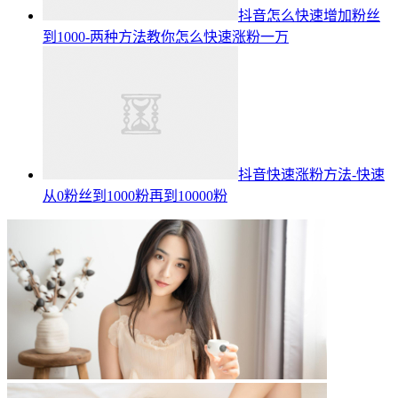
抖音怎么快速增加粉丝
到1000-两种方法教你怎么快速涨粉一万
抖音快速涨粉方法-快速
从0粉丝到1000粉再到10000粉