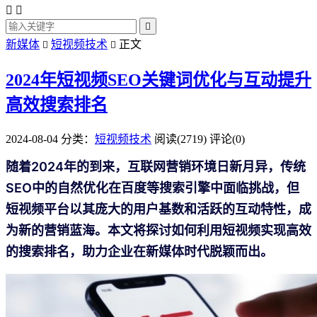



新媒体
短视频技术
正文


2024年短视频SEO关键词优化与互动提升
高效搜索排名
2024-08-04
分类：
短视频技术
阅读(2719)
评论(0)
随着2024年的到来，互联网营销环境日新月异，传统
SEO中的自然优化在百度等搜索引擎中面临挑战，但
短视频平台以其庞大的用户基数和活跃的互动特性，成
为新的营销蓝海。本文将探讨如何利用短视频实现高效
的搜索排名，助力企业在新媒体时代脱颖而出。