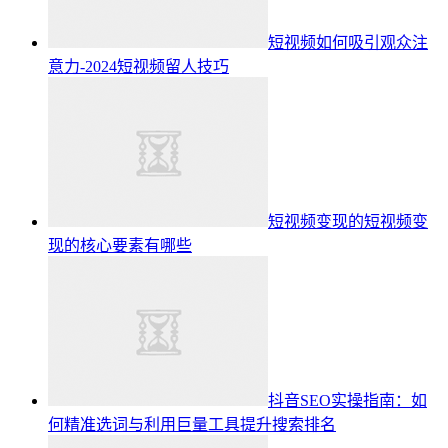
短视频如何吸引观众注
意力-2024短视频留人技巧
短视频变现的短视频变
现的核心要素有哪些
抖音SEO实操指南：如
何精准选词与利用巨量工具提升搜索排名