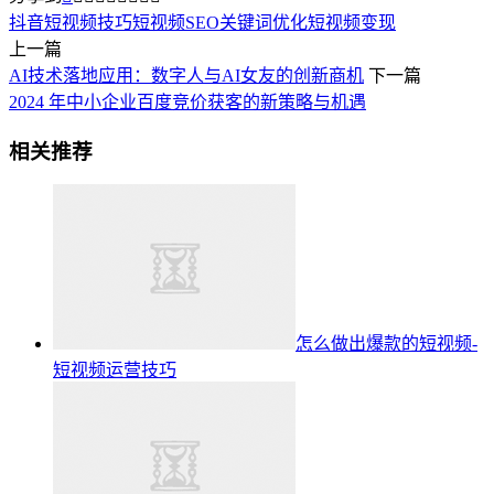
抖音短视频技巧
短视频SEO关键词优化
短视频变现
上一篇
AI技术落地应用：数字人与AI女友的创新商机
下一篇
2024 年中小企业百度竞价获客的新策略与机遇
相关推荐
怎么做出爆款的短视频-
短视频运营技巧