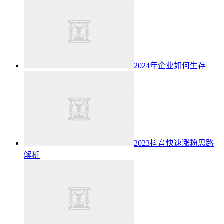
2024年企业如何生存
2023抖音快速涨粉思路
解析