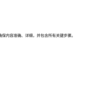
确保内容准确、详细，并包含所有关键步骤。