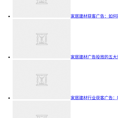
家居建材获客广告：如何
家居建材广告投放的五大
家居建材行业获客广告：