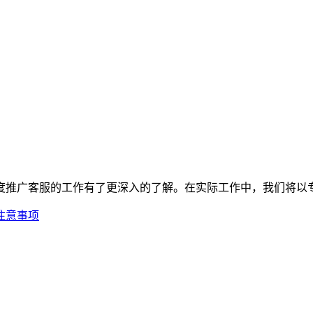
度推广客服的工作有了更深入的了解。在实际工作中，我们将以
注意事项