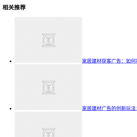
相关推荐
家居建材获客广告：如何
家居建材广告的创新玩法