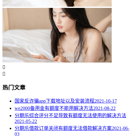


热门文章
国家反诈骗app下载地址以及安装流程
2021-10-17
we2000备用金有额度不能用解决方法
2021-08-22
分期乐综合评分不足导致有额度无法使用的解决方法
2021-05-22
分期乐借款订单关闭有额度无法借款解决方案
2021-06-
03