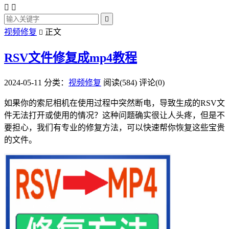



视频修复
正文

RSV文件修复成mp4教程
2024-05-11
分类：
视频修复
阅读(584)
评论(0)
如果你的索尼相机在使用过程中突然断电，导致生成的RSV文
件无法打开或使用的情况？这种问题确实很让人头疼，但是不
要担心，我们有专业的修复方法，可以快速帮你恢复这些宝贵
的文件。