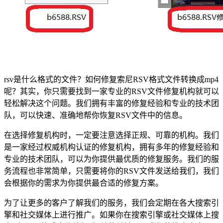
rsv是什么格式的文件？如何修复索尼RSV格式文件转换成mp4
呢？其实，你只需要找到一家专业的RSV文件修复机构就可以
轻松解决这个问题。我们拥有丰富的修复经验和专业的技术团
队，可以快速、准确地帮你恢复RSV文件中的信息。
在选择修复机构时，一定要注意选择正规、可靠的机构。我们
是一家经过权威机构认证的修复机构，拥有多年的修复经验和
专业的技术团队，可以为你提供最优质的修复服务。我们的服
务流程也非常简单，只需要将你的RSV文件发送给我们，我们
会根据你的需求为你提供最合适的修复方案。
为了让更多的客户了解我们的服务，我们会定期在各大搜索引
擎和社交媒体上进行推广。如果你在搜索引擎或社交媒体上搜