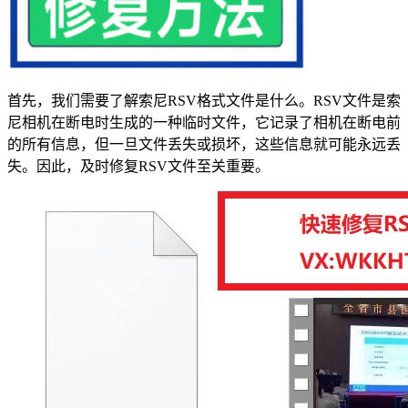
首先，我们需要了解索尼RSV格式文件是什么。RSV文件是索
尼相机在断电时生成的一种临时文件，它记录了相机在断电前
的所有信息，但一旦文件丢失或损坏，这些信息就可能永远丢
失。因此，及时修复RSV文件至关重要。