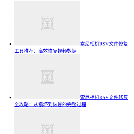
索尼相机RSV文件修复
工具推荐：高效恢复视频数据
索尼相机RSV文件修复
全攻略：从损坏到恢复的完整过程