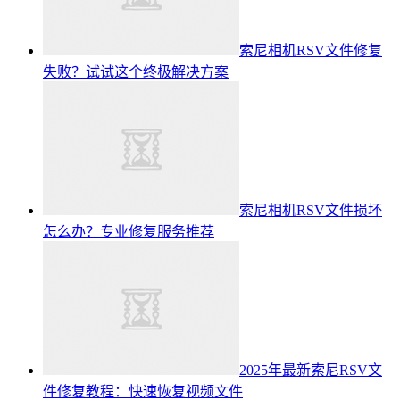
索尼相机RSV文件修复
失败？试试这个终极解决方案
索尼相机RSV文件损坏
怎么办？专业修复服务推荐
2025年最新索尼RSV文
件修复教程：快速恢复视频文件