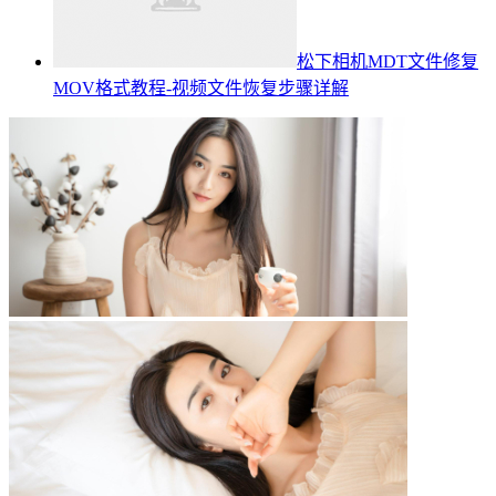
松下相机MDT文件修复
MOV格式教程-视频文件恢复步骤详解