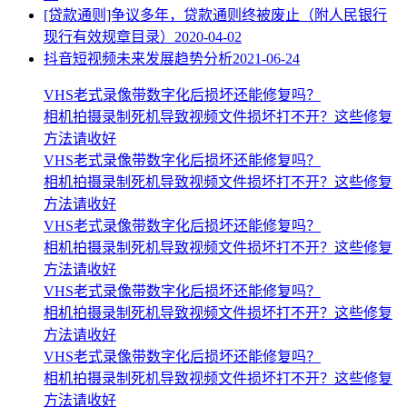
[贷款通则]争议多年，贷款通则终被废止（附人民银行
现行有效规章目录）
2020-04-02
抖音短视频未来发展趋势分析
2021-06-24
VHS老式录像带数字化后损坏还能修复吗？
相机拍摄录制死机导致视频文件损坏打不开？这些修复
方法请收好
VHS老式录像带数字化后损坏还能修复吗？
相机拍摄录制死机导致视频文件损坏打不开？这些修复
方法请收好
VHS老式录像带数字化后损坏还能修复吗？
相机拍摄录制死机导致视频文件损坏打不开？这些修复
方法请收好
VHS老式录像带数字化后损坏还能修复吗？
相机拍摄录制死机导致视频文件损坏打不开？这些修复
方法请收好
VHS老式录像带数字化后损坏还能修复吗？
相机拍摄录制死机导致视频文件损坏打不开？这些修复
方法请收好