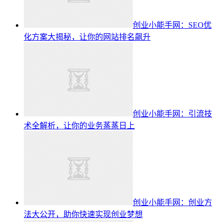
创业小能手网：SEO优
化方案大揭秘，让你的网站排名飙升
创业小能手网：引流技
术全解析，让你的业务蒸蒸日上
创业小能手网：创业方
法大公开，助你快速实现创业梦想