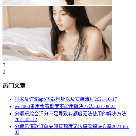


热门文章
国家反诈骗app下载地址以及安装流程
2021-10-17
we2000备用金有额度不能用解决方法
2021-08-22
分期乐综合评分不足导致有额度无法使用的解决方法
2021-05-22
分期乐借款订单关闭有额度无法借款解决方案
2021-06-
03