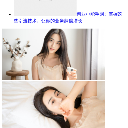
创业小能手网：掌握这
些引流技术，让你的业务翻倍增长