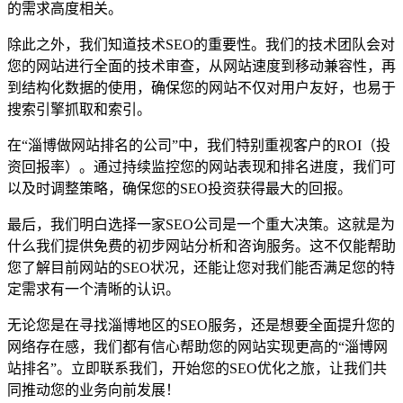
的需求高度相关。
除此之外，我们知道技术SEO的重要性。我们的技术团队会对
您的网站进行全面的技术审查，从网站速度到移动兼容性，再
到结构化数据的使用，确保您的网站不仅对用户友好，也易于
搜索引擎抓取和索引。
在“淄博做网站排名的公司”中，我们特别重视客户的ROI（投
资回报率）。通过持续监控您的网站表现和排名进度，我们可
以及时调整策略，确保您的SEO投资获得最大的回报。
最后，我们明白选择一家SEO公司是一个重大决策。这就是为
什么我们提供免费的初步网站分析和咨询服务。这不仅能帮助
您了解目前网站的SEO状况，还能让您对我们能否满足您的特
定需求有一个清晰的认识。
无论您是在寻找淄博地区的SEO服务，还是想要全面提升您的
网络存在感，我们都有信心帮助您的网站实现更高的“淄博网
站排名”。立即联系我们，开始您的SEO优化之旅，让我们共
同推动您的业务向前发展！