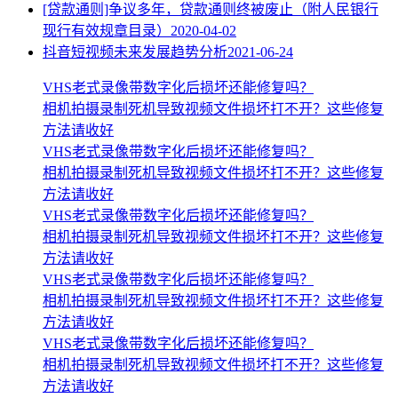
[贷款通则]争议多年，贷款通则终被废止（附人民银行
现行有效规章目录）
2020-04-02
抖音短视频未来发展趋势分析
2021-06-24
VHS老式录像带数字化后损坏还能修复吗？
相机拍摄录制死机导致视频文件损坏打不开？这些修复
方法请收好
VHS老式录像带数字化后损坏还能修复吗？
相机拍摄录制死机导致视频文件损坏打不开？这些修复
方法请收好
VHS老式录像带数字化后损坏还能修复吗？
相机拍摄录制死机导致视频文件损坏打不开？这些修复
方法请收好
VHS老式录像带数字化后损坏还能修复吗？
相机拍摄录制死机导致视频文件损坏打不开？这些修复
方法请收好
VHS老式录像带数字化后损坏还能修复吗？
相机拍摄录制死机导致视频文件损坏打不开？这些修复
方法请收好