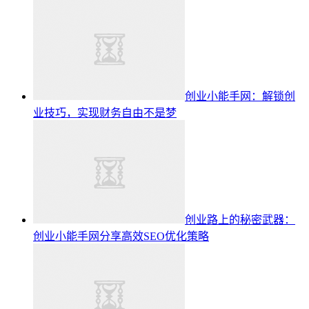
创业小能手网：解锁创
业技巧，实现财务自由不是梦
创业路上的秘密武器：
创业小能手网分享高效SEO优化策略