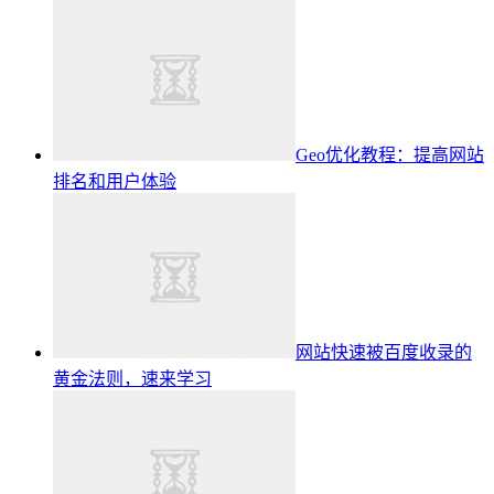
Geo优化教程：提高网站
排名和用户体验
网站快速被百度收录的
黄金法则，速来学习