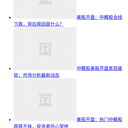
美股开盘：中概股全线
下跌，背后原因是什么？
中概股美股开盘表现疲
软，市场分析最新动态
美股开盘：热门中概股
跌跌不休，投资者信心受挫