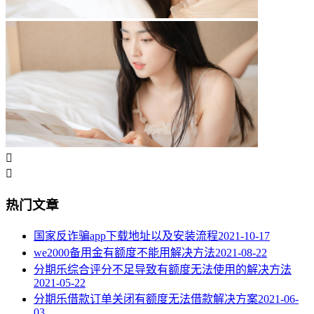


热门文章
国家反诈骗app下载地址以及安装流程
2021-10-17
we2000备用金有额度不能用解决方法
2021-08-22
分期乐综合评分不足导致有额度无法使用的解决方法
2021-05-22
分期乐借款订单关闭有额度无法借款解决方案
2021-06-
03