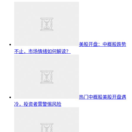
美股开盘：中概股跌势
不止，市场情绪如何解读？
热门中概股美股开盘遇
冷，投资者需警惕风险