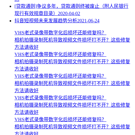
[贷款通则]争议多年，贷款通则终被废止（附人民银行
现行有效规章目录）
2020-04-02
抖音短视频未来发展趋势分析
2021-06-24
VHS老式录像带数字化后损坏还能修复吗？
相机拍摄录制死机导致视频文件损坏打不开？这些修复
方法请收好
VHS老式录像带数字化后损坏还能修复吗？
相机拍摄录制死机导致视频文件损坏打不开？这些修复
方法请收好
VHS老式录像带数字化后损坏还能修复吗？
相机拍摄录制死机导致视频文件损坏打不开？这些修复
方法请收好
VHS老式录像带数字化后损坏还能修复吗？
相机拍摄录制死机导致视频文件损坏打不开？这些修复
方法请收好
VHS老式录像带数字化后损坏还能修复吗？
相机拍摄录制死机导致视频文件损坏打不开？这些修复
方法请收好