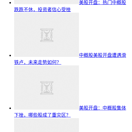
美股开盘：热门中概股
跌跌不休，投资者信心受挫
中概股美股开盘遭遇滑
铁卢，未来走势如何？
美股开盘：中概股集体
下挫，哪些股成了重灾区？