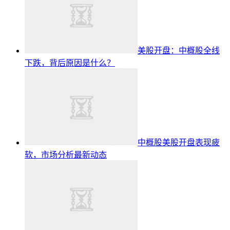
美股开盘：中概股全线
下跌，背后原因是什么？
中概股美股开盘表现疲
软，市场分析最新动态