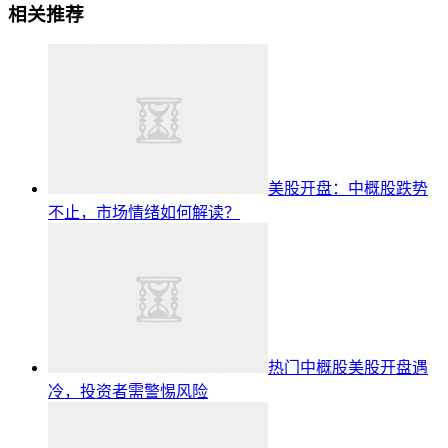
相关推荐
美股开盘：中概股跌势
不止，市场情绪如何解读？
热门中概股美股开盘遇
冷，投资者需警惕风险