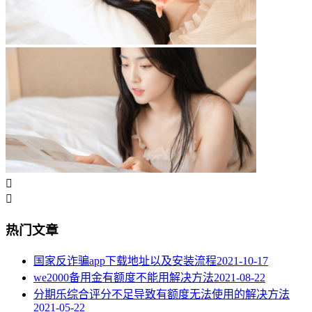


热门文章
国家反诈骗app下载地址以及安装流程
2021-10-17
we2000备用金有额度不能用解决方法
2021-08-22
分期乐综合评分不足导致有额度无法使用的解决方法
2021-05-22