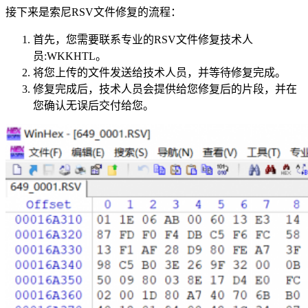
接下来是索尼RSV文件修复的流程：
首先，您需要联系专业的RSV文件修复技术人
员:WKKHTL。
将您上传的文件发送给技术人员，并等待修复完成。
修复完成后，技术人员会提供给您修复后的片段，并在
您确认无误后交付给您。