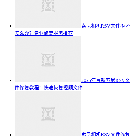
索尼相机RSV文件损坏
怎么办？专业修复服务推荐
2025年最新索尼RSV文
件修复教程：快速恢复视频文件
索尼相机RSV文件修复