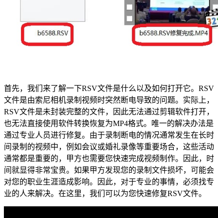
首先，我们来了解一下RSV文件是什么以及如何打开它。RSV
文件是由索尼相机录制视频时突然断电导致的问题。实际上，
RSV文件是未封装完整的文件，因此无法通过剪辑软件打开，
也无法直接使用软件转换恢复为MP4格式。唯一的解决办法是
通过专业人员进行修复。由于录制断电的情况通常发生在长时
间录制的视频中，例如会议或婚礼录像等重要场合，这些活动
通常都是重要的，甲方也需要您快速完成视频制作。因此，时
间就显得非常宝贵。如果甲方发现您的录制文件损坏，可能会
对您的职业生涯造成影响。因此，对于专业的事情，必须找专
业的人来解决。在这里，我们可以为您快速修复RSV文件。