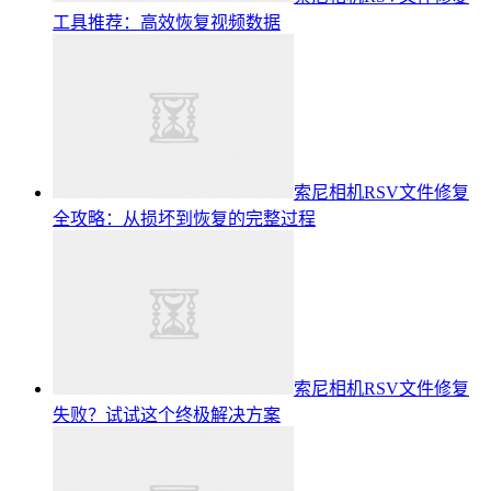
工具推荐：高效恢复视频数据
索尼相机RSV文件修复
全攻略：从损坏到恢复的完整过程
索尼相机RSV文件修复
失败？试试这个终极解决方案