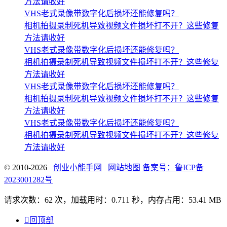
方法请收好
VHS老式录像带数字化后损坏还能修复吗？
相机拍摄录制死机导致视频文件损坏打不开？这些修复
方法请收好
VHS老式录像带数字化后损坏还能修复吗？
相机拍摄录制死机导致视频文件损坏打不开？这些修复
方法请收好
VHS老式录像带数字化后损坏还能修复吗？
相机拍摄录制死机导致视频文件损坏打不开？这些修复
方法请收好
VHS老式录像带数字化后损坏还能修复吗？
相机拍摄录制死机导致视频文件损坏打不开？这些修复
方法请收好
© 2010-2026
创业小能手网
网站地图
备案号：鲁ICP备
2023001282号
请求次数：62 次，加载用时：0.711 秒，内存占用：53.41 MB

回顶部