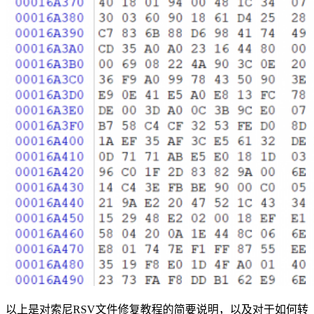
以上是对索尼RSV文件修复教程的简要说明，以及对于如何转