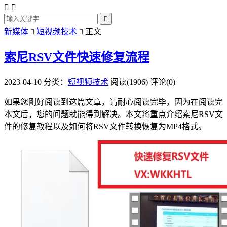



新媒体
短视频技术
正文


索尼RSV文件快速修复流程
2023-04-10
分类：
短视频技术
阅读(1906)
评论(0)
如果您刚好阅读到这篇文章，请耐心阅读完毕，因为在阅读完
本文后，您的问题就能得到解决。本文将重点介绍索尼RSV文
件的修复教程以及如何将RSV文件转换恢复为MP4格式。