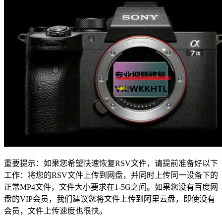
重要提示：如果您希望快速恢复RSV文件，请提前准备好以下
工作：将您的RSV文件上传到网盘，并同时上传同一设备下的
正常MP4文件，文件大小要求在1-5G之间。如果您没有百度网
盘的VIP会员，我们建议您将文件上传到阿里云盘，即使没有
会员，文件上传速度也很快。