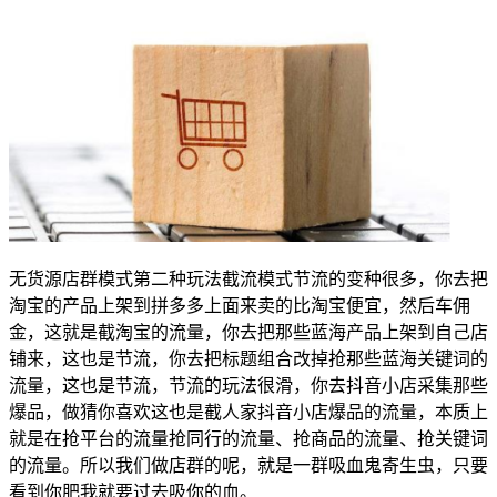
无货源店群模式第二种玩法截流模式节流的变种很多，你去把
淘宝的产品上架到拼多多上面来卖的比淘宝便宜，然后车佣
金，这就是截淘宝的流量，你去把那些蓝海产品上架到自己店
铺来，这也是节流，你去把标题组合改掉抢那些蓝海关键词的
流量，这也是节流，节流的玩法很滑，你去抖音小店采集那些
爆品，做猜你喜欢这也是截人家抖音小店爆品的流量，本质上
就是在抢平台的流量抢同行的流量、抢商品的流量、抢关键词
的流量。所以我们做店群的呢，就是一群吸血鬼寄生虫，只要
看到你肥我就要过去吸你的血。