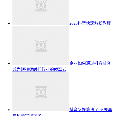
2023抖音快速涨粉教程
企业如何通过抖音获客
成为短视频时代行业的领军者
抖音又换算法了-不要再
看抖音完播率了