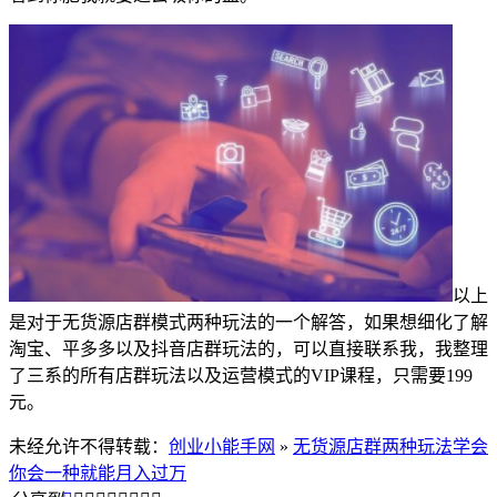
以上
是对于无货源店群模式两种玩法的一个解答，如果想细化了解
淘宝、平多多以及抖音店群玩法的，可以直接联系我，我整理
了三系的所有店群玩法以及运营模式的VIP课程，只需要199
元。
未经允许不得转载：
创业小能手网
»
无货源店群两种玩法学会
你会一种就能月入过万