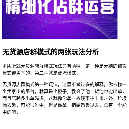
无货源店群模式的两张玩法分析
本质上就无货源店群模式玩法只有两种，第一种是无脑的铺货
模式覆盖率的，第二种就是截流模式：
无货源店群模式第一种玩法，这里不做过多的解释，你去找一
个卖家少的平台，就算是个傻子，教会了他上货他也能出单，
而且店越多出单越多，这就像你拿一枚硬币往十米之外，垃圾
桶去丢，可能很难中，但是你拿一把硬币丢过去，总有一个能
中的吧；