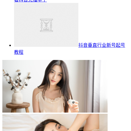
抖音垂直行业新号起号
教程