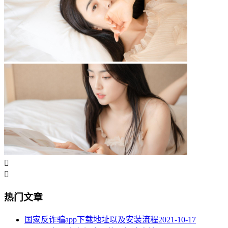


热门文章
国家反诈骗app下载地址以及安装流程
2021-10-17