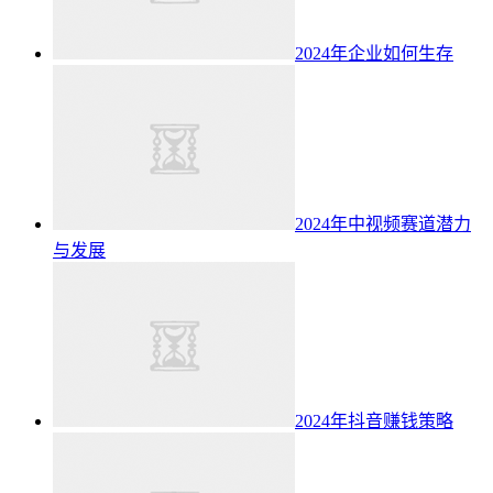
2024年企业如何生存
2024年中视频赛道潜力
与发展
2024年抖音赚钱策略