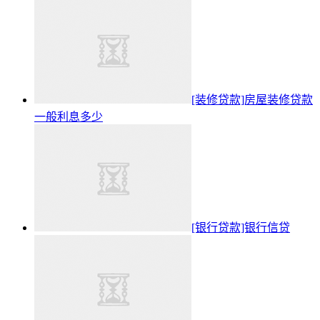
[装修贷款]房屋装修贷款
一般利息多少
[银行贷款]银行信贷