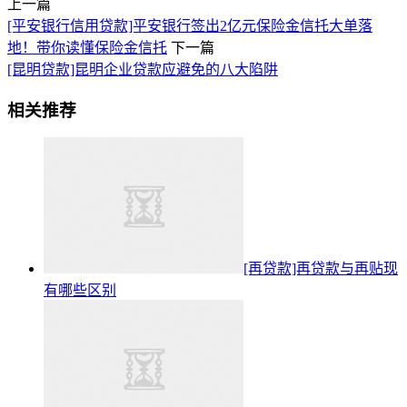
上一篇
[平安银行信用贷款]平安银行签出2亿元保险金信托大单落
地！带你读懂保险金信托
下一篇
[昆明贷款]昆明企业贷款应避免的八大陷阱
相关推荐
[再贷款]再贷款与再贴现
有哪些区别